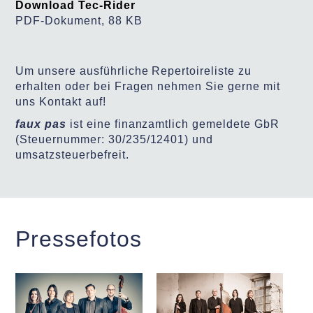
Download Tec-Rider
PDF-Dokument, 88 KB
Um unsere ausführliche Repertoireliste zu
erhalten oder bei Fragen nehmen Sie gerne mit
uns Kontakt auf!
faux pas
ist eine finanzamtlich gemeldete GbR
(Steuernummer: 30/235/12401) und
umsatzsteuerbefreit.
Pressefotos