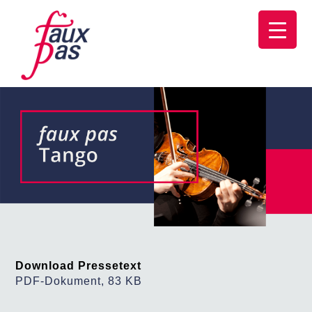
Download Pressetext
PDF-Dokument, 83 KB