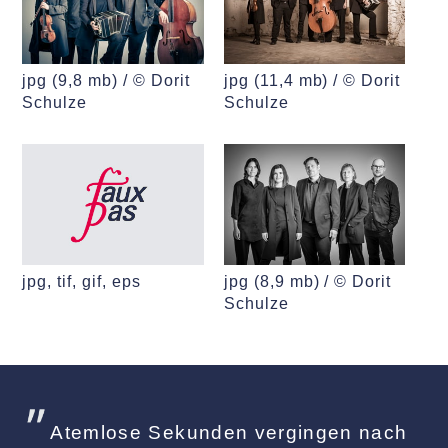
jpg (9,8 mb) / © Dorit
jpg (11,4 mb) / © Dorit
Schulze
Schulze
jpg, tif, gif, eps
jpg (8,9 mb) / © Dorit
Schulze
Atemlose Sekunden vergingen nach